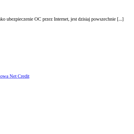
 ubezpieczenie OC przez Internet, jest dzisiaj powszechnie [...]
owa Net Credit