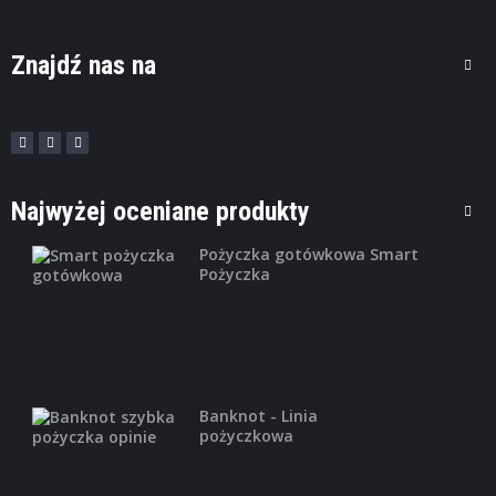
Znajdź nas na
Najwyżej oceniane produkty
Pożyczka gotówkowa Smart
Pożyczka
Banknot - Linia
pożyczkowa