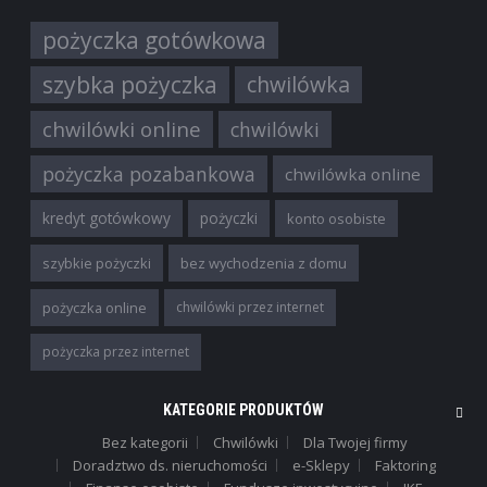
pożyczka gotówkowa
szybka pożyczka
chwilówka
chwilówki online
chwilówki
pożyczka pozabankowa
chwilówka online
kredyt gotówkowy
pożyczki
konto osobiste
szybkie pożyczki
bez wychodzenia z domu
pożyczka online
chwilówki przez internet
pożyczka przez internet
KATEGORIE PRODUKTÓW
Bez kategorii
Chwilówki
Dla Twojej firmy
Doradztwo ds. nieruchomości
e-Sklepy
Faktoring