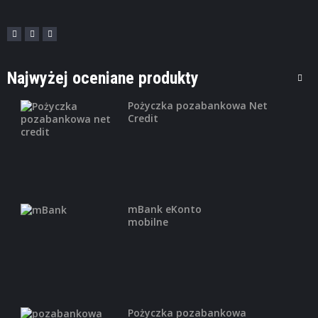
Najwyżej oceniane produkty
Pożyczka pozabankowa Net
Credit
mBank eKonto
mobilne
Pożyczka pozabankowa