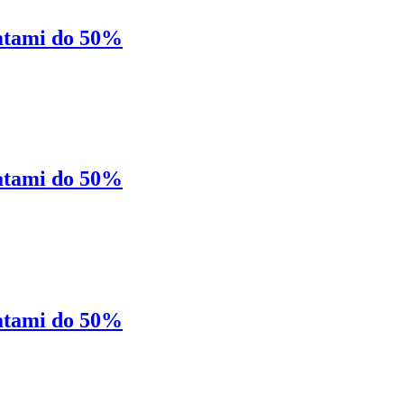
batami do 50%
batami do 50%
batami do 50%