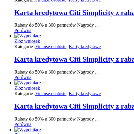
Karta kredytowa Citi Simplicity z ra
Rabaty do 50% u 300 partnerów Nagrody ...
Porównaj
Złóż wniosek
Kategorie :
Finanse osobiste
,
Karty kredytowe
Karta kredytowa Citi Simplicity z ra
Rabaty do 50% u 300 partnerów Nagrody ...
Porównaj
Złóż wniosek
Kategorie :
Finanse osobiste
,
Karty kredytowe
Karta kredytowa Citi Simplicity z ra
Rabaty do 50% u 300 partnerów Nagrody ...
Porównaj