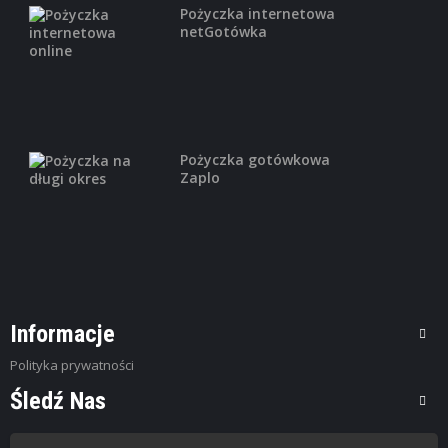
Pożyczka internetowa
netGotówka
Pożyczka gotówkowa
Zaplo
Informacje
Polityka prywatności
Śledź Nas