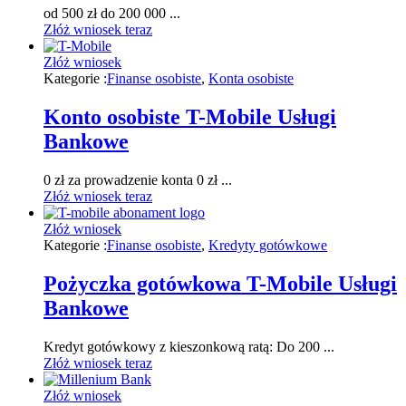
od 500 zł do 200 000 ...
Złóż wniosek teraz
Złóż wniosek
Kategorie :
Finanse osobiste
,
Konta osobiste
Konto osobiste T-Mobile Usługi
Bankowe
0 zł za prowadzenie konta 0 zł ...
Złóż wniosek teraz
Złóż wniosek
Kategorie :
Finanse osobiste
,
Kredyty gotówkowe
Pożyczka gotówkowa T-Mobile Usługi
Bankowe
Kredyt gotówkowy z kieszonkową ratą: Do 200 ...
Złóż wniosek teraz
Złóż wniosek