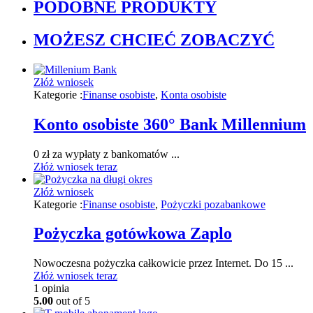
PODOBNE PRODUKTY
MOŻESZ CHCIEĆ ZOBACZYĆ
Złóż wniosek
Kategorie :
Finanse osobiste
,
Konta osobiste
Konto osobiste 360° Bank Millennium
0 zł za wypłaty z bankomatów ...
Złóż wniosek teraz
Złóż wniosek
Kategorie :
Finanse osobiste
,
Pożyczki pozabankowe
Pożyczka gotówkowa Zaplo
Nowoczesna pożyczka całkowicie przez Internet. Do 15 ...
Złóż wniosek teraz
1
opinia
5.00
out of 5