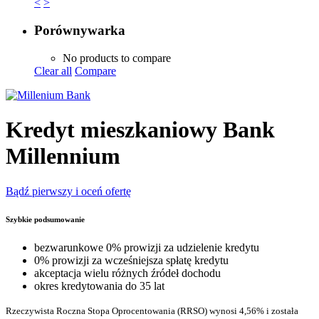
<
>
Porównywarka
No products to compare
Clear all
Compare
Kredyt mieszkaniowy Bank
Millennium
Bądź pierwszy i oceń ofertę
Szybkie podsumowanie
bezwarunkowe 0% prowizji za udzielenie kredytu
0% prowizji za wcześniejsza spłatę kredytu
akceptacja wielu różnych źródeł dochodu
okres kredytowania do 35 lat
Rzeczywista Roczna Stopa Oprocentowania (RRSO) wynosi 4,56% i została