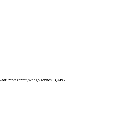
ładu reprezentatywnego wynosi 3,44%