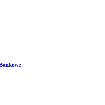
 Bankowe