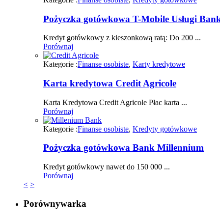
Pożyczka gotówkowa T-Mobile Usługi Ban
Kredyt gotówkowy z kieszonkową ratą: Do 200 ...
Porównaj
Kategorie :
Finanse osobiste
,
Karty kredytowe
Karta kredytowa Credit Agricole
Karta Kredytowa Credit Agricole Płac karta ...
Porównaj
Kategorie :
Finanse osobiste
,
Kredyty gotówkowe
Pożyczka gotówkowa Bank Millennium
Kredyt gotówkowy nawet do 150 000 ...
Porównaj
<
>
Porównywarka