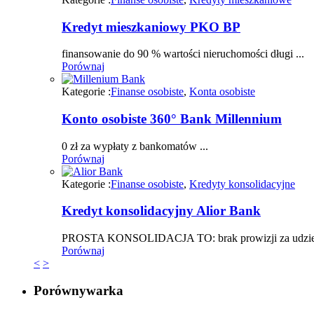
Kredyt mieszkaniowy PKO BP
finansowanie do 90 % wartości nieruchomości długi ...
Porównaj
Kategorie :
Finanse osobiste
,
Konta osobiste
Konto osobiste 360° Bank Millennium
0 zł za wypłaty z bankomatów ...
Porównaj
Kategorie :
Finanse osobiste
,
Kredyty konsolidacyjne
Kredyt konsolidacyjny Alior Bank
PROSTA KONSOLIDACJA TO: brak prowizji za udziele
Porównaj
<
>
Porównywarka