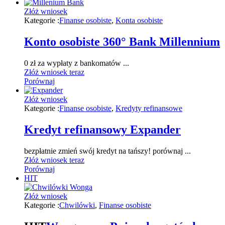
Złóż wniosek
Kategorie :
Finanse osobiste
,
Konta osobiste
Konto osobiste 360° Bank Millennium
0 zł za wypłaty z bankomatów ...
Złóż wniosek teraz
Porównaj
Złóż wniosek
Kategorie :
Finanse osobiste
,
Kredyty refinansowe
Kredyt refinansowy Expander
bezpłatnie zmień swój kredyt na tańszy! porównaj ...
Złóż wniosek teraz
Porównaj
HIT
Złóż wniosek
Kategorie :
Chwilówki
,
Finanse osobiste