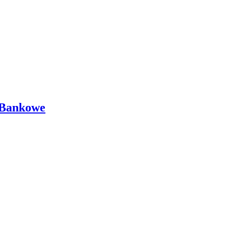
 Bankowe